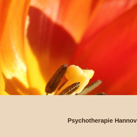
Psychotherapie Hannov