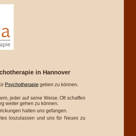
chotherapie in Hannover
für
Psychotherapie
geben zu können.
ern, jeder auf seine Weise.
Oft schaffen
eg weiter gehen zu können.
rickungen halten uns gefangen.
ltes loszulassen und uns für Neues zu