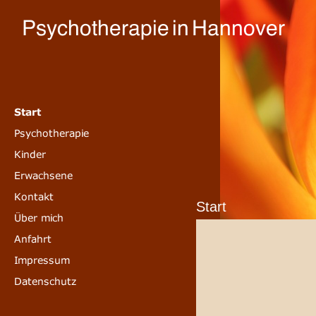
Start